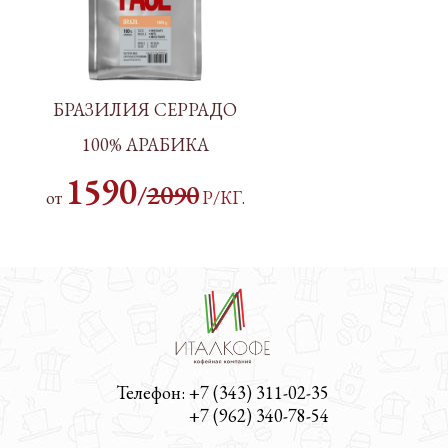
БРАЗИЛИЯ СЕРРАДО
100% АРАБИКА
1590
/
2090
от
Р/КГ
.
Телефон: +7 (343) 311-02-35
Телефон:
+7 (962) 340-78-54