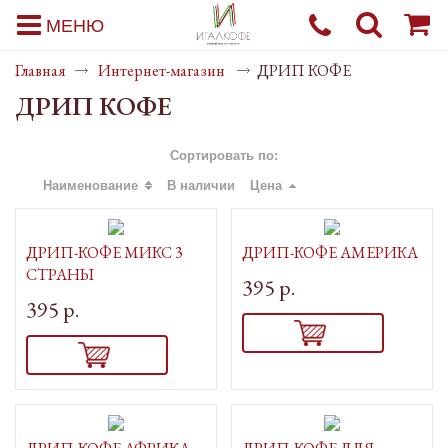
МЕНЮ
Главная
Интернет-магазин
ДРИП КОФЕ
ДРИП КОФЕ
Сортировать по:
Наименование
В наличии
Цена
ДРИП-КОФЕ МИКС 3
ДРИП-КОФЕ АМЕРИКА
СТРАНЫ
395 р.
395 р.