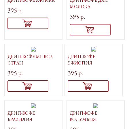
ДРИП-КОФЕ АФРИКА
ДРИП-КОФЕ ДЛЯ
МОЛОКА
395 р.
395 р.
ДРИП-КОФЕ МИКС 6
ДРИП-КОФЕ
СТРАН
ЭФИОПИЯ
395 р.
395 р.
ДРИП-КОФЕ
ДРИП-КОФЕ
БРАЗИЛИЯ
КОЛУМБИЯ