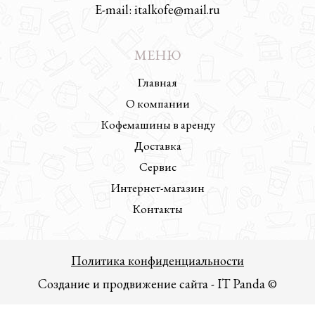
E-mail: italkofe@mail.ru
МЕНЮ
Главная
О компании
Кофемашины в аренду
Доставка
Сервис
Интернет-магазин
Контакты
Политика конфиденциальности
Создание и продвижение сайта - IT Panda ©