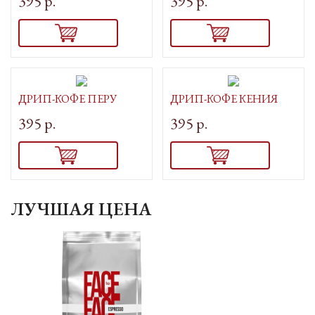
395 р.
395 р.
ДРИП-КОФЕ ПЕРУ
ДРИП-КОФЕ КЕНИЯ
395 р.
395 р.
ЛУЧШАЯ ЦЕНА