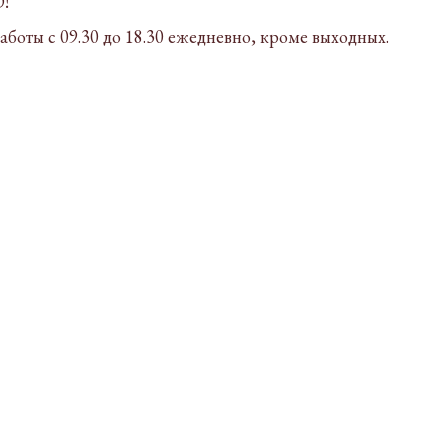
!
аботы с 09.30 до 18.30 ежедневно, кроме выходных.