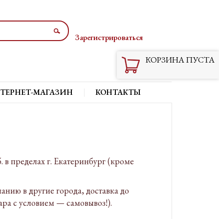
Зарегистрироваться
Вход
КОРЗИНА ПУСТА
ТЕРНЕТ-МАГАЗИН
КОНТАКТЫ
 в пределах г. Екатеринбург (кроме
ию в другие города, доставка до
ара с условием — самовывоз!).