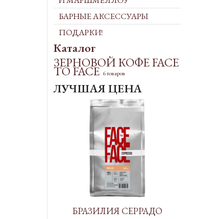
И МАРШМЕЛЛОУ
БАРНЫЕ АКСЕССУАРЫ
ПОДАРКИ!
Каталог
ЗЕРНОВОЙ КОФЕ FACE
TO FACE
6 товаров
ЛУЧШАЯ ЦЕНА
БРАЗИЛИЯ СЕРРАДО