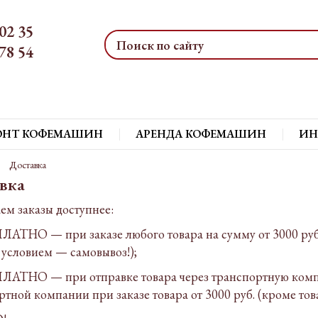
02 35
78 54
ОНТ КОФЕМАШИН
АРЕНДА КОФЕМАШИН
ИН
Доставка
вка
ем заказы доступнее:
ЛАТНО — при заказе любого товара на сумму от 3000 руб.
с условием — самовывоз!);
ЛАТНО — при отправке товара через транспортную компан
ртной компании при заказе товара от 3000 руб. (кроме тов