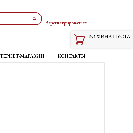
Зарегистрироваться
Вход
КОРЗИНА ПУСТА
ТЕРНЕТ-МАГАЗИН
КОНТАКТЫ