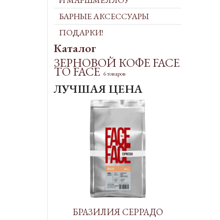
И МАРШМЕЛЛОУ
БАРНЫЕ АКСЕССУАРЫ
ПОДАРКИ!
Каталог
ЗЕРНОВОЙ КОФЕ FACE
TO FACE
6 товаров
ЛУЧШАЯ ЦЕНА
БРАЗИЛИЯ СЕРРАДО