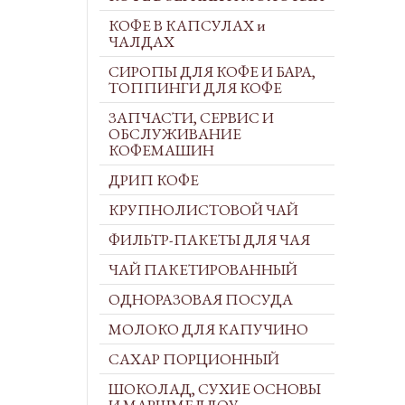
КОФЕ В КАПСУЛАХ и
ЧАЛДАХ
СИРОПЫ ДЛЯ КОФЕ И БАРА,
ТОППИНГИ ДЛЯ КОФЕ
ЗАПЧАСТИ, СЕРВИС И
ОБСЛУЖИВАНИЕ
КОФЕМАШИН
ДРИП КОФЕ
КРУПНОЛИСТОВОЙ ЧАЙ
ФИЛЬТР-ПАКЕТЫ ДЛЯ ЧАЯ
ЧАЙ ПАКЕТИРОВАННЫЙ
ОДНОРАЗОВАЯ ПОСУДА
МОЛОКО ДЛЯ КАПУЧИНО
САХАР ПОРЦИОННЫЙ
ШОКОЛАД, СУХИЕ ОСНОВЫ