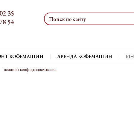
02 35
78 54
ОНТ КОФЕМАШИН
АРЕНДА КОФЕМАШИН
ИН
политика конфиденциальности