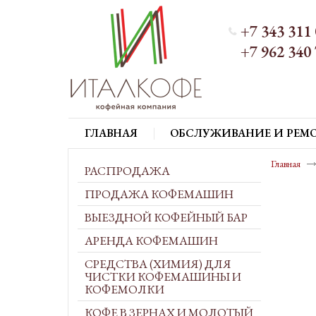
+7 343 311 
+7 962 340 
ГЛАВНАЯ
ОБСЛУЖИВАНИЕ И РЕМ
Главная
РАСПРОДАЖА
ПРОДАЖА КОФЕМАШИН
ВЫЕЗДНОЙ КОФЕЙНЫЙ БАР
АРЕНДА КОФЕМАШИН
СРЕДСТВА (ХИМИЯ) ДЛЯ
ЧИСТКИ КОФЕМАШИНЫ И
КОФЕМОЛКИ
КОФЕ В ЗЕРНАХ И МОЛОТЫЙ