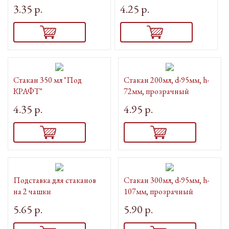
3.35 р.
4.25 р.
Стакан 350 мл "Под
Стакан 200мл, d-95мм, h-
КРАФТ"
72мм, прозрачный
4.35 р.
4.95 р.
Подставка для стаканов
Стакан 300мл, d-95мм, h-
на 2 чашки
107мм, прозрачный
5.65 р.
5.90 р.