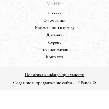
МЕНЮ
Главная
О компании
Кофемашины в аренду
Доставка
Сервис
Интернет-магазин
Контакты
Политика конфиденциальности
Создание и продвижение сайта - IT Panda ©