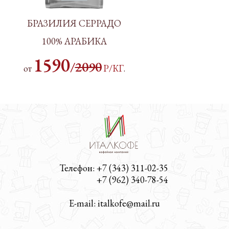
БРАЗИЛИЯ СЕРРАДО
100% АРАБИКА
1590
/
2090
от
Р/КГ
.
Телефон: +7 (343) 311-02-35
Телефон:
+7 (962) 340-78-54
E-mail: italkofe@mail.ru