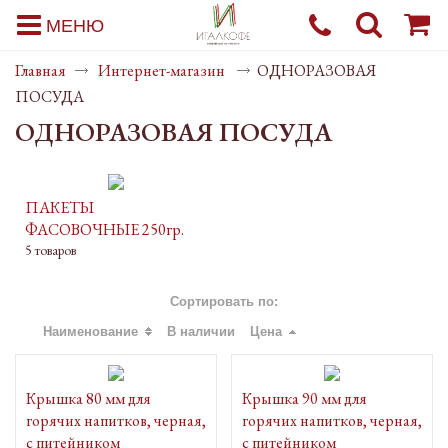
МЕНЮ
Главная
Интернет-магазин
ОДНОРАЗОВАЯ
ПОСУДА
ОДНОРАЗОВАЯ ПОСУДА
ПАКЕТЫ
ФАСОВОЧНЫЕ 250гр.
5 товаров
Сортировать по:
Наименование
В наличии
Цена
Крышка 80 мм для
Крышка 90 мм для
горячих напитков, черная,
горячих напитков, черная,
с питейником
с питейником