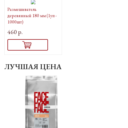
Размешиватель
деревянный 180 мм (1уп -
1000шт)
460 р.
ЛУЧШАЯ ЦЕНА