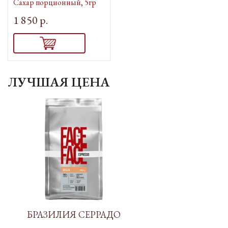
Сахар порционный, 5гр
1 850 р.
ЛУЧШАЯ ЦЕНА
БРАЗИЛИЯ СЕРРАДО