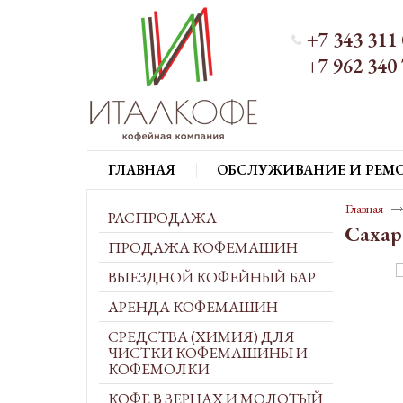
+7 343 311 
+7 962 340 
ГЛАВНАЯ
ОБСЛУЖИВАНИЕ И РЕМ
Главная
РАСПРОДАЖА
Сахар
ПРОДАЖА КОФЕМАШИН
ВЫЕЗДНОЙ КОФЕЙНЫЙ БАР
АРЕНДА КОФЕМАШИН
СРЕДСТВА (ХИМИЯ) ДЛЯ
ЧИСТКИ КОФЕМАШИНЫ И
КОФЕМОЛКИ
КОФЕ В ЗЕРНАХ И МОЛОТЫЙ