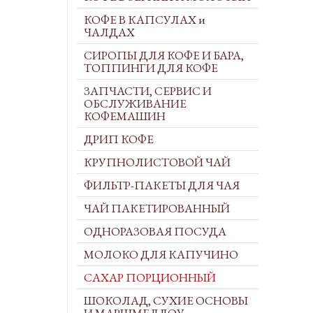
КОФЕ В КАПСУЛАХ и
ЧАЛДАХ
СИРОПЫ ДЛЯ КОФЕ И БАРА,
ТОППИНГИ ДЛЯ КОФЕ
ЗАПЧАСТИ, СЕРВИС И
ОБСЛУЖИВАНИЕ
КОФЕМАШИН
ДРИП КОФЕ
КРУПНОЛИСТОВОЙ ЧАЙ
ФИЛЬТР-ПАКЕТЫ ДЛЯ ЧАЯ
ЧАЙ ПАКЕТИРОВАННЫЙ
ОДНОРАЗОВАЯ ПОСУДА
МОЛОКО ДЛЯ КАПУЧИНО
САХАР ПОРЦИОННЫЙ
ШОКОЛАД, СУХИЕ ОСНОВЫ