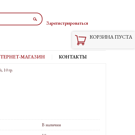
Зарегистрироваться
Вход
КОРЗИНА ПУСТА
ТЕРНЕТ-МАГАЗИН
КОНТАКТЫ
, 10 гр.
В наличии