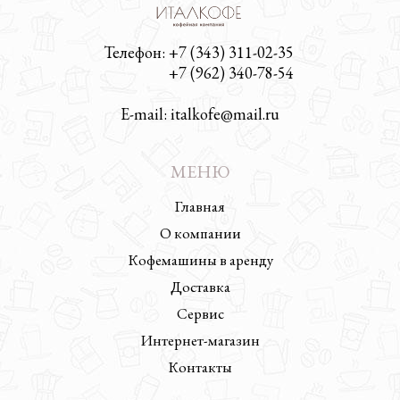
Телефон: +7 (343) 311-02-35
Телефон:
+7 (962) 340-78-54
E-mail: italkofe@mail.ru
МЕНЮ
Главная
О компании
Кофемашины в аренду
Доставка
Сервис
Интернет-магазин
Контакты