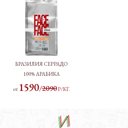
БРАЗИЛИЯ СЕРРАДО
100% АРАБИКА
1590
/
2090
от
Р/КГ
.