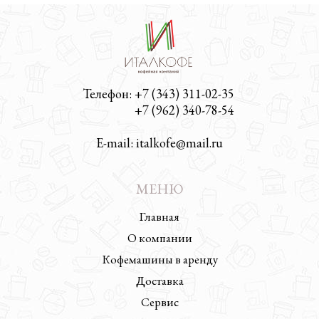
Телефон: +7 (343) 311-02-35
Телефон:
+7 (962) 340-78-54
E-mail: italkofe@mail.ru
МЕНЮ
Главная
О компании
Кофемашины в аренду
Доставка
Сервис