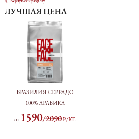
Вернуться к разделу
ЛУЧШАЯ ЦЕНА
БРАЗИЛИЯ СЕРРАДО
100% АРАБИКА
1590
/
2090
от
Р/КГ
.