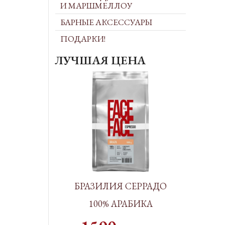
И МАРШМЕЛЛОУ
БАРНЫЕ АКСЕССУАРЫ
ПОДАРКИ!
ЛУЧШАЯ ЦЕНА
БРАЗИЛИЯ СЕРРАДО
100% АРАБИКА