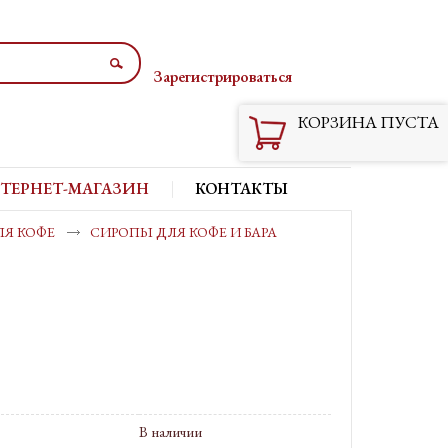
Зарегистрироваться
Вход
КОРЗИНА ПУСТА
ТЕРНЕТ-МАГАЗИН
КОНТАКТЫ
ЛЯ КОФЕ
СИРОПЫ ДЛЯ КОФЕ И БАРА
В наличии