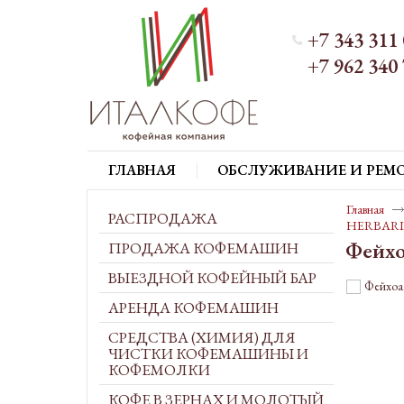
+7 343 311 
+7 962 340 
ГЛАВНАЯ
ОБСЛУЖИВАНИЕ И РЕМ
Главная
РАСПРОДАЖА
HERBAR
Фейхо
ПРОДАЖА КОФЕМАШИН
ВЫЕЗДНОЙ КОФЕЙНЫЙ БАР
АРЕНДА КОФЕМАШИН
СРЕДСТВА (ХИМИЯ) ДЛЯ
ЧИСТКИ КОФЕМАШИНЫ И
КОФЕМОЛКИ
КОФЕ В ЗЕРНАХ И МОЛОТЫЙ