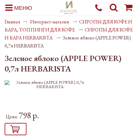
МЕНЮ
Главная
Интернет-магазин
СИРОПЫ ДЛЯ КОФЕ И
БАРА, ТОППИНГИ ДЛЯ КОФЕ
СИРОПЫ ДЛЯ КОФЕ
И БАРА HERBARISTA
Зеленое яблоко (APPLE POWER)
0,7л HERBARISTA
Зеленое яблоко (APPLE POWER)
0,7л HERBARISTA
798 р.
Цена: