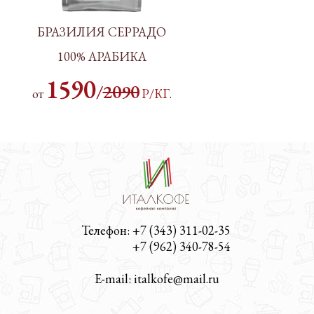
БРАЗИЛИЯ СЕРРАДО
100% АРАБИКА
1590
/
2090
от
Р/КГ
.
Телефон: +7 (343) 311-02-35
Телефон:
+7 (962) 340-78-54
E-mail: italkofe@mail.ru