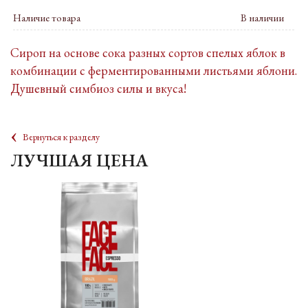
Наличие товара
В наличии
Сироп на основе сока разных сортов спелых яблок в
комбинации с ферментированными листьями яблони.
Душевный симбиоз силы и вкуса!
‹
Вернуться к разделу
ЛУЧШАЯ ЦЕНА