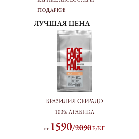
ПОДАРКИ!
ЛУЧШАЯ ЦЕНА
БРАЗИЛИЯ СЕРРАДО
100% АРАБИКА
1590
/
2090
от
Р/КГ
.