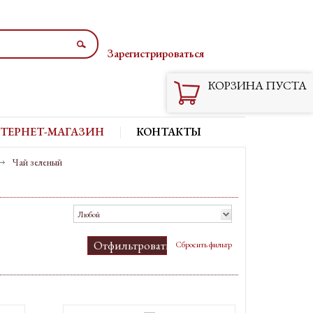
Зарегистрироваться
Вход
КОРЗИНА ПУСТА
ТЕРНЕТ-МАГАЗИН
КОНТАКТЫ
Чай зеленый
Любой
Отфильтровать
Сбросить фильтр