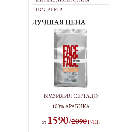
ПОДАРКИ!
ЛУЧШАЯ ЦЕНА
БРАЗИЛИЯ СЕРРАДО
100% АРАБИКА
1590
/
2090
от
Р/КГ
.