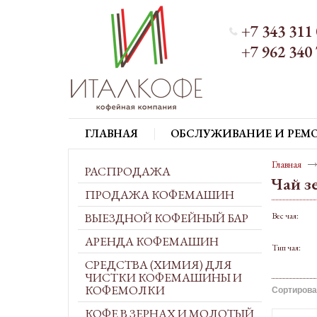
+7 343 311 
+7 962 340 
ГЛАВНАЯ
ОБСЛУЖИВАНИЕ И РЕМ
Главная
РАСПРОДАЖА
Чай з
ПРОДАЖА КОФЕМАШИН
ВЫЕЗДНОЙ КОФЕЙНЫЙ БАР
Вес чая:
АРЕНДА КОФЕМАШИН
Тип чая:
СРЕДСТВА (ХИМИЯ) ДЛЯ
ЧИСТКИ КОФЕМАШИНЫ И
КОФЕМОЛКИ
Сортирова
КОФЕ В ЗЕРНАХ И МОЛОТЫЙ