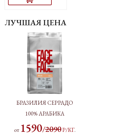
ЛУЧШАЯ ЦЕНА
БРАЗИЛИЯ СЕРРАДО
100% АРАБИКА
1590
/
2090
от
Р/КГ
.