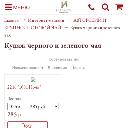
МЕНЮ
Главная
Интернет-магазин
АВТОРСКИЙ И
КРУПНОЛИСТОВОЙ ЧАЙ
Купаж черного и зеленого
чая
Купаж черного и зеленого чая
Сортировать по:
Наименование
В наличии
Цена
2216 "1001 Ночь "
Вес чая:
285 р.