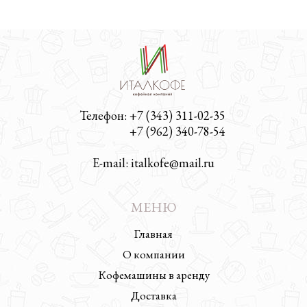
Телефон: +7 (343) 311-02-35
Телефон:
+7 (962) 340-78-54
E-mail: italkofe@mail.ru
МЕНЮ
Главная
О компании
Кофемашины в аренду
Доставка